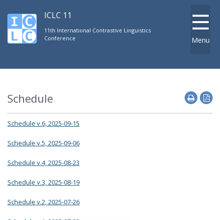
ICLC 11
11th International Contrastive Linguistics
Conference
Menu
Schedule
Schedule v.6, 2025-09-15
Schedule v.5, 2025-09-06
Schedule v.4, 2025-08-23
Schedule v.3, 2025-08-19
Schedule v.2, 2025-07-26